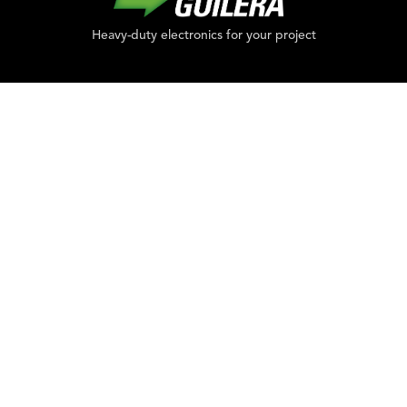
Heavy-duty electronics for your project